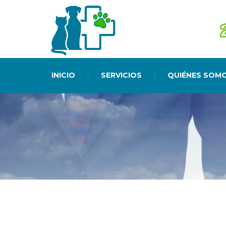
INICIO
SERVICIOS
QUIÉNES SOM