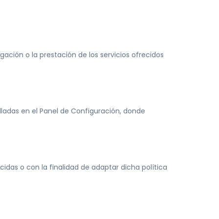
gación o la prestación de los servicios ofrecidos
lladas en el Panel de Configuración, donde
idas o con la finalidad de adaptar dicha política