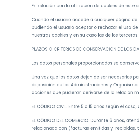
En relación con la utilización de cookies de este s
Cuando el usuario accede a cualquier página de l
pudiendo el usuario aceptar o rechazar el uso de
nuestras cookies y en su caso las de los terceros.
PLAZOS O CRITERIOS DE CONSERVACIÓN DE LOS D
Los datos personales proporcionados se conservar
Una vez que los datos dejen de ser necesarios p
disposición de las Administraciones y Organismos 
acciones que pudieran derivarse de la relación m
EL CÓDIGO CIVIL. Entre 5 o 15 años según el caso,
EL CÓDIGO DEL COMERCIO. Durante 6 años, atendie
relacionada con (facturas emitidas y recibidas, t