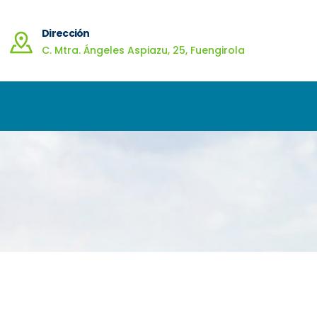
Dirección
C. Mtra. Ángeles Aspiazu, 25, Fuengirola