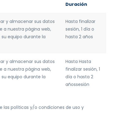
Duración
bar y almacenar sus datos
Hasta finalizar
e a nuestra página web,
sesión
, 1 día o
su equipo durante la
hasta 2 años
bar y almacenar sus datos
Hasta Hasta
e a nuestra página web,
finalizar sesión, 1
su equipo durante la
día o hasta 2
añossesión
 las políticas y/o condiciones de uso y