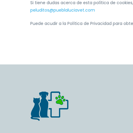
Si tiene dudas acerca de esta política de cookies
peluditos@pueblaluciavet.com
Puede acudir a la Política de Privacidad para ob