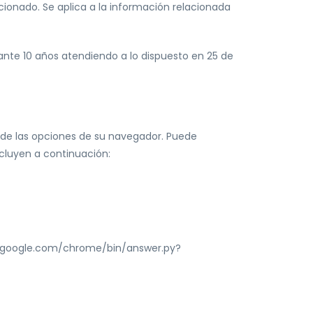
cionado. Se aplica a la información relacionada
ante 10 años atendiendo a lo dispuesto en 25 de
n de las opciones de su navegador. Puede
cluyen a continuación:
.google.com/chrome/bin/answer.py?