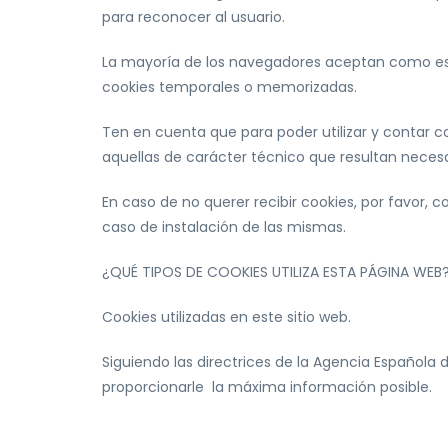
para reconocer al usuario.
La mayoría de los navegadores aceptan como está
cookies temporales o memorizadas.
Ten en cuenta que para poder utilizar y contar 
aquellas de carácter técnico que resultan neces
En caso de no querer recibir cookies, por favor, c
caso de instalación de las mismas.
¿QUÉ TIPOS DE COOKIES UTILIZA ESTA PÁGINA WEB
Cookies utilizadas en este sitio web.
Siguiendo las directrices de la Agencia Española
proporcionarle la máxima información posible.