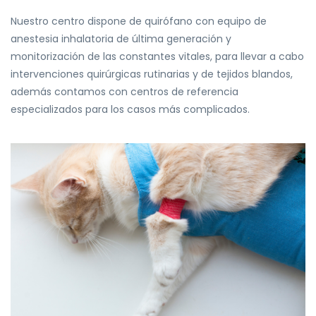
Nuestro centro dispone de quirófano con equipo de
anestesia inhalatoria de última
generación y
monitorización de las constantes vitales, para llevar a cabo
intervenciones
quirúrgicas rutinarias y de tejidos blandos,
además contamos co
n centros de referencia
especializados para los casos más complicados.