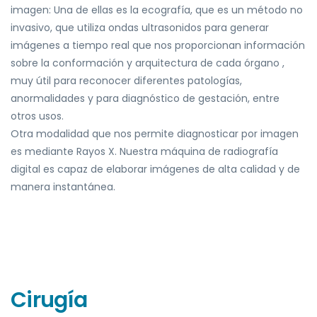
imagen:
Una de ellas es la ecografía, que es un método no
invasiv
o, que utiliza ondas ultrasonidos para
generar
imágenes a tiempo real que nos proporcionan información
sobre la conformación y
arquitectura de cada órgano ,
muy útil para reconocer diferentes patologías,
anormalidades y
para diagnóstico de gestación, entre
otros usos.
Otra modalidad que nos permite diagnosticar por imagen
es mediante Rayos X. Nuestra
máquina de radiografía
digital es capaz de elaborar imágenes de alta calidad y de
manera
instantánea.
Cirugía