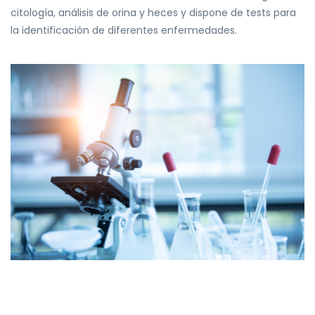
citología, análisis de orina y heces y
dispone de tests para
la identificación de diferentes enfermedades.