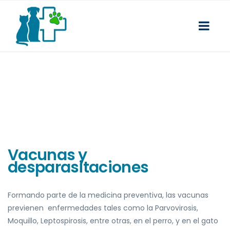
Vacunas y
desparasitaciones
Formando parte de la medicina preventiva, las vacunas
previenen enfermedades tales como la
Parvovirosis,
Moquillo, Leptospirosis, entre otras, en el perro, y en el gato