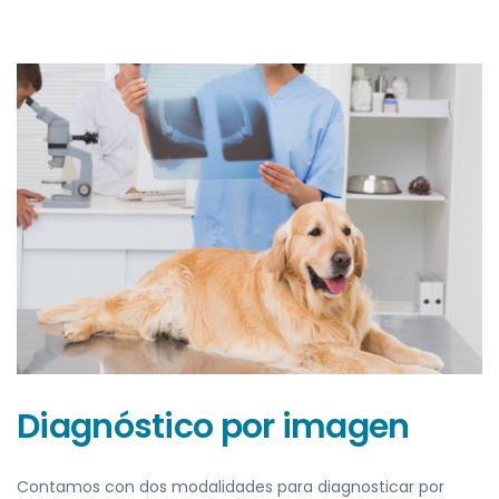
Diagnóstico por imagen
Contamos con dos modalidades para diagnosticar por