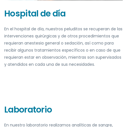
Hospital de día
En el hospital de día, nuestros peluditos se recuperan de las
intervenciones quirúrgicas y de
otros procedimientos que
requieran anestesia g
eneral o sedación, así como para
recibir
algunos tratamientos específicos o en caso de que
requieran estar en observación, mientras
son supervisados
y atendidos en cada una de sus necesidades.
Laboratorio
En nuestro laboratorio realizamos analíticas de san
gre,