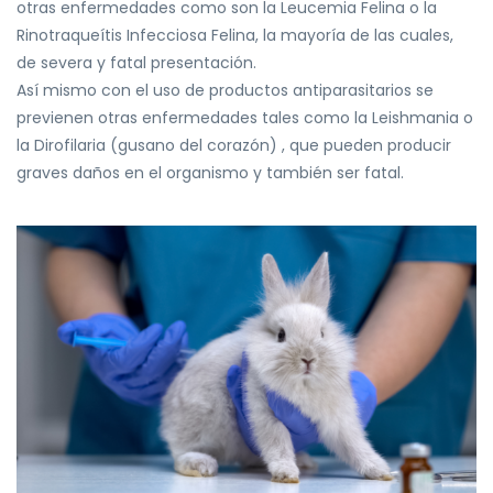
otras
enfermedades como
son la Leucemia Felina o la
Rinotraqueítis Infecciosa Felina, la mayoría de las cuales,
de severa
y fatal presentación.
Así mismo con el uso de productos antiparasitarios se
previenen otras enfermedades tales
como la Leishmania o
la Dirof
ilaria (gusano del corazón) , que pueden producir
graves daños
en el organismo y también ser fatal.