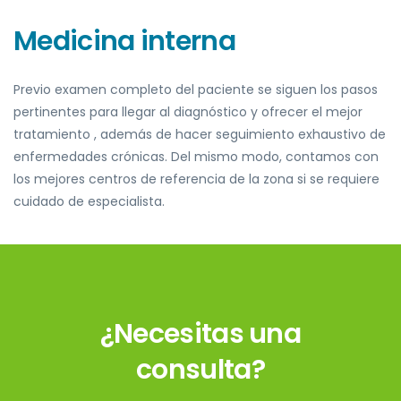
Medicina interna
Previo examen completo del paciente se
siguen los pasos
pertinentes para llegar al diagnóstico
y ofrecer el mejor
tratamiento , además de hacer seguimiento exhaustivo de
enfermedades
crónicas. Del mismo modo, contamos con
los mejores centros de referencia de la zona si se
requiere
cuidado de es
pecialista.
¿Necesitas una
consulta?